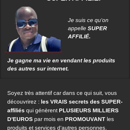
Je suis ce qu'on
appelle
SUPER
AFFILIÉ.
Je gagne ma vie en vendant les produits
des autres sur internet.
Soyez très attentif car dans ce qui suit, vous
découvrirez :
les VRAIS secrets des SUPER-
affiliés
qui génèrent
PLUSIEURS MILLIERS
D’EUROS
par mois en
PROMOUVANT
les
produits et services d’autres personnes.