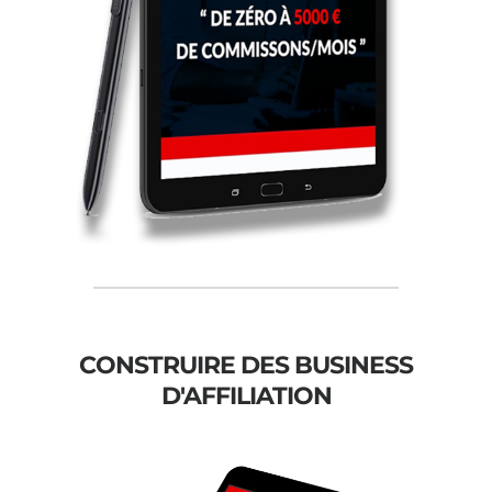
CONSTRUIRE DES BUSINESS
D'AFFILIATION