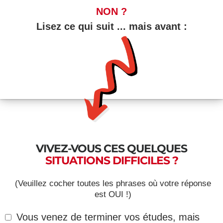
NON ?
Lisez ce qui suit ... mais avant :
VIVEZ-VOUS CES QUELQUES
SITUATIONS DIFFICILES ?
(Veuillez cocher toutes les phrases où votre réponse
est OUI !)
Vous venez de terminer vos études, mais