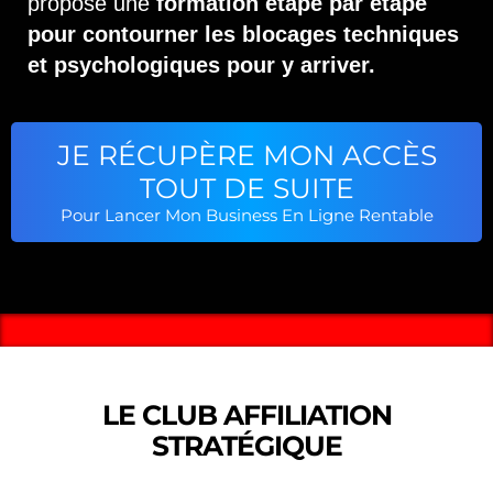
propose une
formation étape par étape
pour contourner les blocages techniques
et psychologiques pour y arriver.
JE RÉCUPÈRE MON ACCÈS
TOUT DE SUITE
Pour Lancer Mon Business En Ligne Rentable
LE CLUB AFFILIATION
STRATÉGIQUE