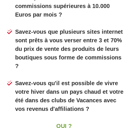
commissions supérieures à 10.000
Euros par mois ?
Savez-vous que plusieurs sites internet
sont prêts à vous verser entre 3 et 70%
du prix de vente des produits de leurs
boutiques sous forme de commissions
?
Savez-vous qu'il est possible de vivre
votre hiver dans un pays chaud et votre
été dans des clubs de Vacances avec
vos revenus d'affiliations ?
OUI ?