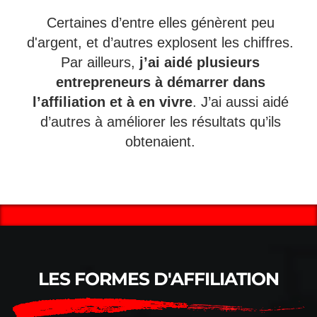
Certaines d’entre elles génèrent peu
d'argent, et d’autres explosent les chiffres.
Par ailleurs,
j’ai aidé plusieurs
entrepreneurs à démarrer dans
l’affiliation et à en vivre
. J’ai aussi aidé
d’autres à améliorer les résultats qu’ils
obtenaient.
LES FORMES D'AFFILIATION