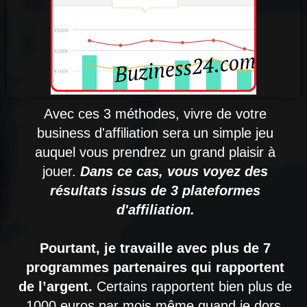
Avec ces 3 méthodes, vivre de votre
business d'affiliation sera un simple jeu
auquel vous prendrez un grand plaisir à
jouer.
Dans ce cas, vous voyez des
résultats issus de 3 plateformes
d'affiliation.
Pourtant, je travaille avec plus de 7
programmes partenaires qui rapportent
de l’argent.
Certains rapportent bien plus de
1000 euros par mois même quand je dors
.