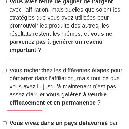
Vous avez tenté de gagner de l’argent
avec l’affiliation, mais quelles que soient les
stratégies que vous avez utilisées pour
promouvoir les produits des autres, les
résultats restent les mêmes, et
vous ne
parvenez pas à générer un revenu
important
?
Vous recherchez les différentes étapes pour
démarrer dans l’affiliation, mais tout ce que
vous avez lu jusqu’à maintenant n’est pas
assez clair, et
vous galérez à vendre
efficacement et en permanence
?
Vous vivez dans un pays défavorisé
par