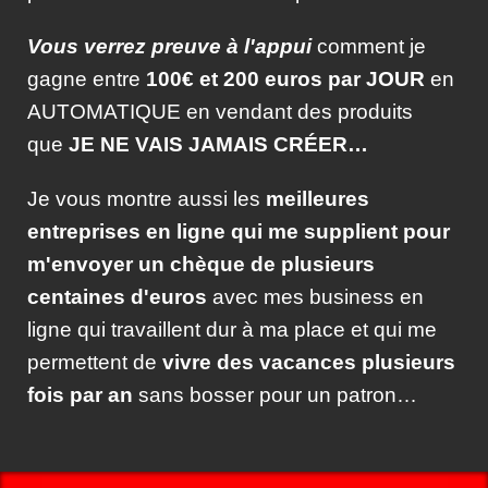
Vous verrez preuve à l'appui
comment je
gagne entre
100€ et 200 euros par JOUR
en
AUTOMATIQUE en vendant des produits
que
JE NE VAIS JAMAIS CRÉER…
Je vous montre aussi les
meilleures
entreprises en ligne qui me supplient pour
m'envoyer un chèque de plusieurs
centaines d'euros
avec mes business en
ligne qui travaillent dur à ma place et qui me
permettent de
vivre des vacances plusieurs
fois par an
sans bosser pour un patron…