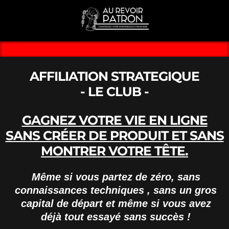
AFFILIATION STRATEGIQUE
- LE CLUB -
GAGNEZ VOTRE VIE EN LIGNE
SANS CRÉER DE PRODUIT ET SANS
MONTRER VOTRE TÊTE.
Même si vous partez de zéro, sans
connaissances techniques , sans un gros
capital de départ et même si vous avez
déjà tout essayé sans succès !