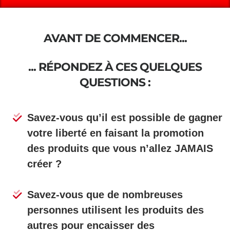
AVANT DE COMMENCER...
... RÉPONDEZ À CES QUELQUES
QUESTIONS :
Savez-vous qu’il est possible de gagner
votre liberté en faisant la promotion
des produits que vous n’allez JAMAIS
créer ?
Savez-vous que de nombreuses
personnes utilisent les produits des
autres pour encaisser des