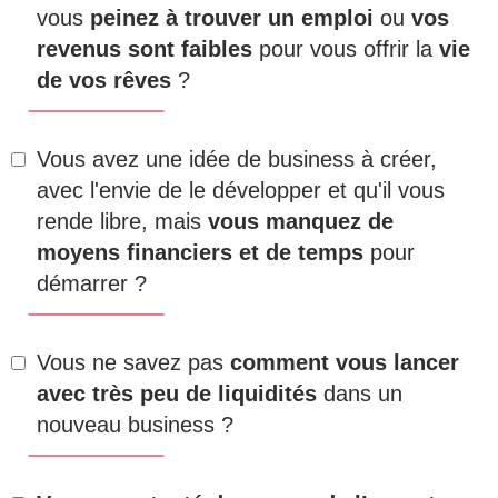
vous
peinez à trouver un emploi
ou
vos
revenus sont faibles
pour vous offrir la
vie
de vos rêves
?
Vous avez une idée de business à créer,
avec l'envie de le développer et qu'il vous
rende libre, mais
vous manquez de
moyens financiers et de temps
pour
démarrer ?
Vous ne savez pas
comment vous lancer
avec très peu de liquidités
dans un
nouveau business ?