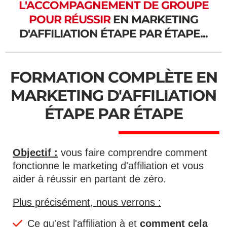
L'ACCOMPAGNEMENT DE GROUPE
POUR RÉUSSIR
EN MARKETING
D'AFFILIATION ÉTAPE PAR ÉTAPE...
FORMATION COMPLÈTE EN
MARKETING D'AFFILIATION
ÉTAPE PAR ÉTAPE
Objectif :
vous faire comprendre comment
fonctionne le marketing d'affiliation et vous
aider à réussir en partant de zéro.
Plus précisément, nous verrons :
Ce qu'est l'affiliation à et
comment cela