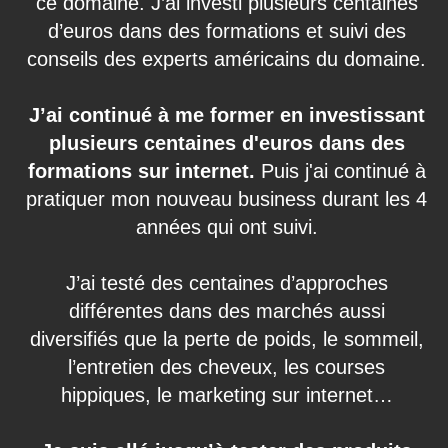
ce domaine. J’ai investi plusieurs centaines
d’euros dans des formations et suivi des
conseils des experts américains du domaine.
J’ai continué à me former en investissant
plusieurs centaines d'euros dans des
formations sur internet.
Puis j'ai continué à
pratiquer mon nouveau business durant les 4
années qui ont suivi.
J’ai testé des centaines d’approches
différentes dans des marchés aussi
diversifiés que la perte de poids, le sommeil,
l’entretien des cheveux, les courses
hippiques, le marketing sur internet…