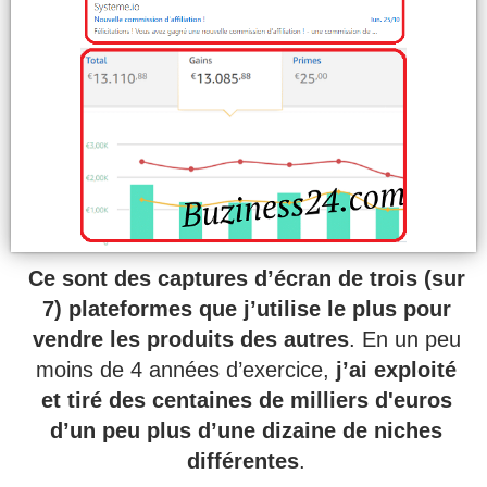
Ce sont des captures d’écran de trois (sur
7) plateformes que j’utilise le plus pour
vendre les produits des autres
. En un peu
moins de 4 années d’exercice,
j’ai exploité
et tiré des centaines de milliers d'euros
d’un peu plus d’une dizaine de niches
différentes
.