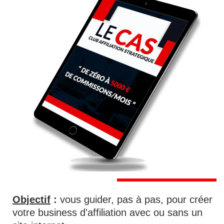
Objectif
:
vous guider, pas à pas, pour créer
votre business d'affiliation avec ou sans un