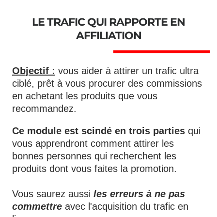
LE TRAFIC QUI RAPPORTE EN
AFFILIATION
Objectif :
vous aider à attirer un trafic ultra
ciblé, prêt à vous procurer des commissions
en achetant les produits que vous
recommandez.
Ce module est scindé en trois parties
qui
vous apprendront comment attirer les
bonnes personnes qui recherchent les
produits dont vous faites la promotion.
Vous saurez aussi
les erreurs à ne pas
commettre
avec l'acquisition du trafic en