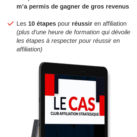
m’a permis de gagner de gros revenus
Les
10 étapes
pour
réussir
en affiliation
(plus d’une heure de formation qui dévoile
les étapes à respecter pour réussir en
affiliation)