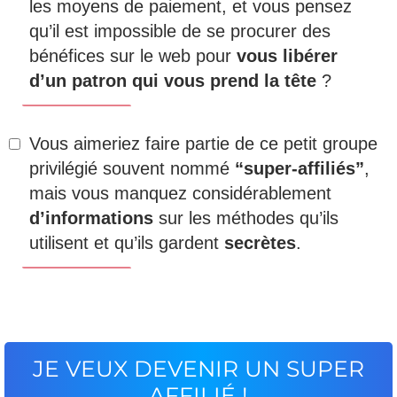
les moyens de paiement, et vous pensez
qu’il est impossible de se procurer des
bénéfices sur le web pour
vous libérer
d’un patron qui vous prend la tête
?
Vous aimeriez faire partie de ce petit groupe
privilégié souvent nommé
“super-affiliés”
,
mais vous manquez considérablement
d’informations
sur les méthodes qu’ils
utilisent et qu’ils gardent
secrètes
.
JE VEUX DEVENIR UN SUPER
AFFILIÉ !