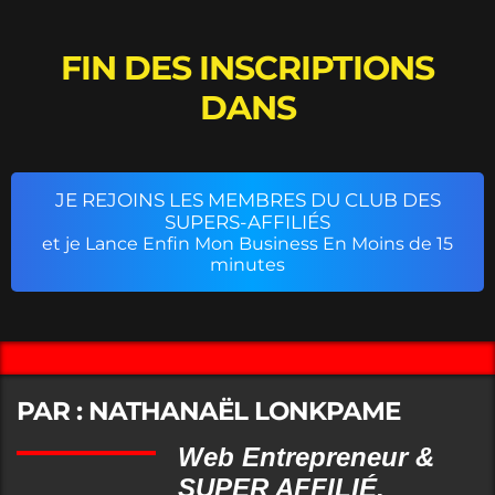
FIN DES INSCRIPTIONS
DANS
JE REJOINS LES MEMBRES DU CLUB DES
SUPERS-AFFILIÉS
et je Lance Enfin Mon Business En Moins de 15
minutes
PAR : NATHANAËL LONKPAME
Web Entrepreneur &
SUPER AFFILIÉ.