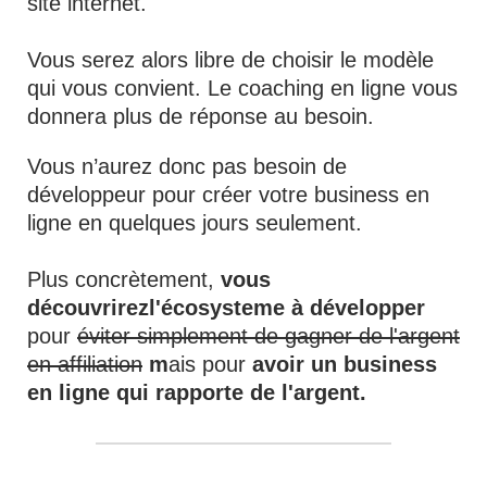
site internet.
Vous serez alors libre de choisir le modèle
qui vous convient. Le coaching en ligne vous
donnera plus de réponse au besoin.
Vous n’aurez donc pas besoin de
développeur pour créer votre business en
ligne en quelques jours seulement.
Plus concrètement,
vous
découvrirezl'écosysteme à développer
pour
éviter simplement de gagner de l'argent
en affiliation
m
ais pour
avoir un business
en ligne qui rapporte de l'argent.