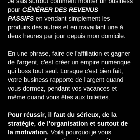
Je sais surtout comment monter un business
pour
GÉNÉRER DES REVENUS
PASSIFS
en vendant simplement les
produits des autres et en travaillant une à
deux heures par jour depuis mon domicile.
En une phrase, faire de l’affiliation et gagner
de l’argent, c’est créer un empire numérique
qui boss tout seul. Lorsque c'est bien fait,
votre business rapporte de l'argent quand
vous dormez, pendant vos vacances et
même quand vous êtes aux toilettes.
Pour réussir, il faut du sérieux, de la
stratégie, de l'organisation et surtout de
la motivation.
Voilà pourquoi je vous