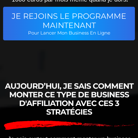
JE REJOINS LE PROGRAMME
MAINTENANT
Pour Lancer Mon Business En Ligne
AUJOURD’HUI, JE SAIS COMMENT
MONTER CE TYPE DE BUSINESS
D'AFFILIATION AVEC CES 3
STRATÉGIES