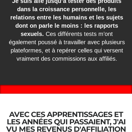
Je suis allé jusqu’à tester des produits
dans la croissance personnelle, les
relations entre les humains et les sujets
dont on parle le moins : les rapports
sexuels.
Ces différents tests m’ont
également poussé à travailler avec plusieurs
plateformes, et à repérer celles qui versent
vraiment des commissions aux affiliés.
AVEC CES APPRENTISSAGES ET
LES ANNÉES QUI PASSAIENT, J'AI
VU MES REVENUS D'AFFILIATION