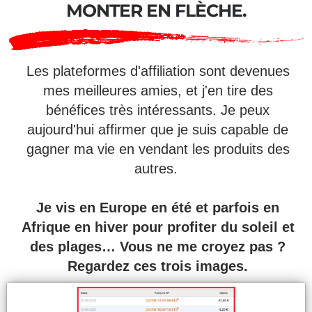
MONTER EN FLÈCHE.
Les plateformes d'affiliation sont devenues
mes meilleures amies, et j'en tire des
bénéfices très intéressants. Je peux
aujourd'hui affirmer que je suis capable de
gagner ma vie en vendant les produits des
autres.
Je vis en Europe en été et parfois en
Afrique en hiver pour profiter du soleil et
des plages… Vous ne me croyez pas ?
Regardez ces trois images.