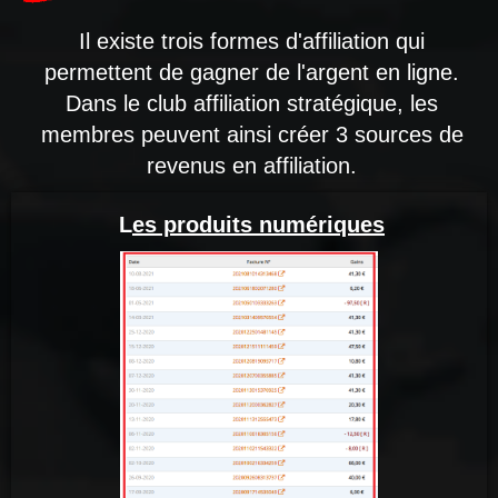
Il existe trois formes d'affiliation qui
permettent de gagner de l'argent en ligne.
Dans le club affiliation stratégique, les
membres peuvent ainsi créer 3 sources de
revenus en affiliation.
L
es produits numériques