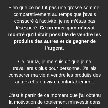
Bien que ce ne fut pas une grosse somme,
comparativement au temps que j’avais
consacré à l’activité, je ne m’étais pas
désespéré.
Ce premier gain m’avait
montré qu’il était possible de vendre les
produits des autres et de gagner de
l’argent
.
Ce jour-là, je me suis dit que je ne
travaillerais plus pour personne. J’allais
consacrer ma vie à vendre les produits des
autres et à en vivre confortablement.
C’est à partir de ce moment que j’ai obtenu
la motivation de totalement m’investir dans